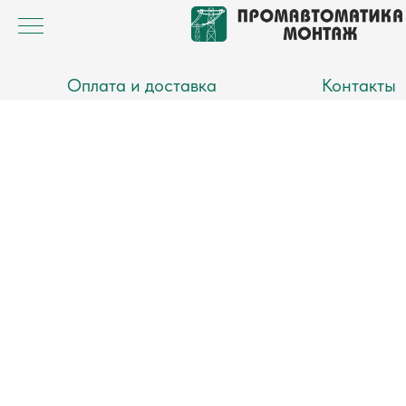
Оплата и доставка
Контакты