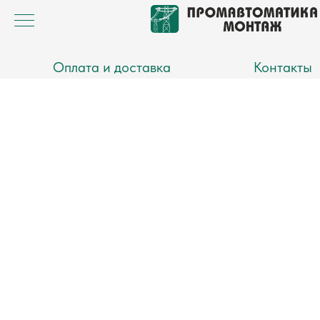
Оплата и доставка
Контакты